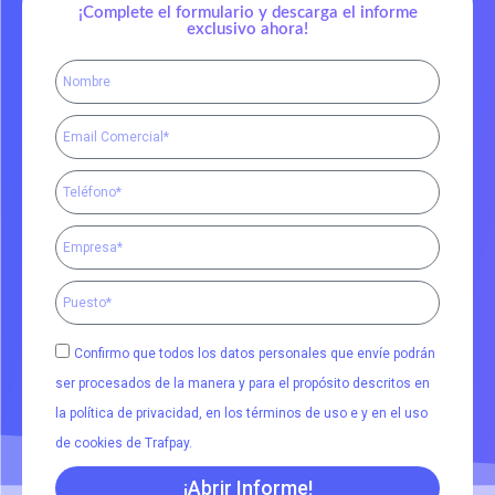
¡Complete el formulario y descarga el informe
exclusivo ahora!
Confirmo que todos los datos personales que envíe podrán
ser procesados de la manera y para el propósito descritos en
la política de privacidad, en los términos de uso e y en el uso
de cookies de Trafpay.
¡Abrir Informe!