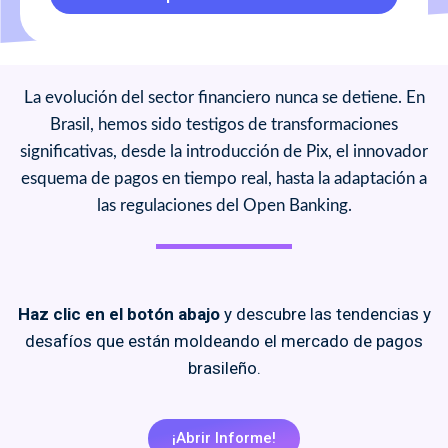
La evolución del sector financiero nunca se detiene. En
Brasil, hemos sido testigos de transformaciones
significativas, desde la introducción de Pix, el innovador
esquema de pagos en tiempo real, hasta la adaptación a
las regulaciones del Open Banking.
Haz clic en el botón abajo
y descubre las tendencias y
desafíos que están moldeando el mercado de pagos
brasileño.
¡Abrir Informe!