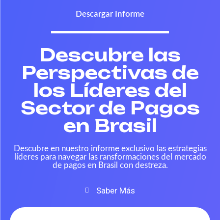
Descargar Informe
Descubre las
Perspectivas de
los Líderes del
Sector de Pagos
en Brasil
Descubre en nuestro informe exclusivo las estrategias
líderes para navegar las ransformaciones del mercado
de pagos en Brasil con destreza.
Saber Más