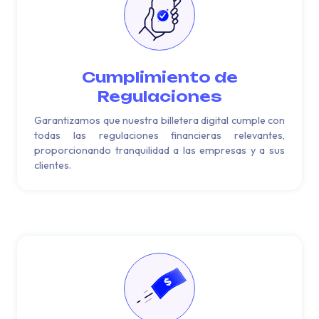
Cumplimiento de
Regulaciones
Garantizamos que nuestra billetera digital cumple con
todas las regulaciones financieras relevantes,
proporcionando tranquilidad a las empresas y a sus
clientes.