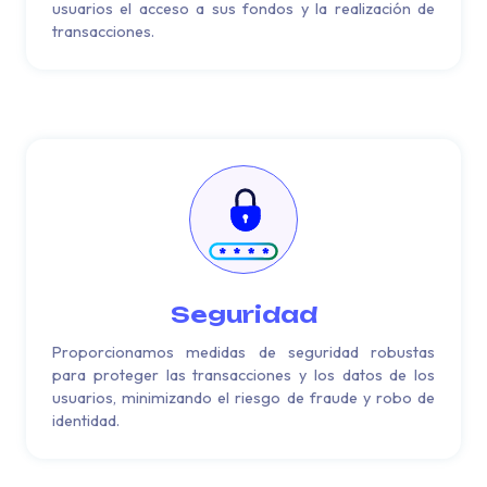
usuarios el acceso a sus fondos y la realización de
transacciones.
Seguridad
Proporcionamos medidas de seguridad robustas
para proteger las transacciones y los datos de los
usuarios, minimizando el riesgo de fraude y robo de
identidad.