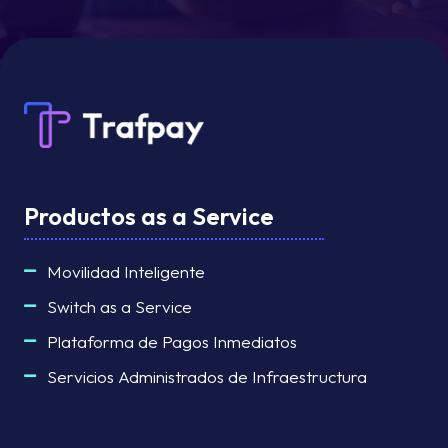
Productos as a Service
Movilidad Inteligente
Switch as a Service
Plataforma de Pagos Inmediatos
Servicios Administrados de Infraestructura