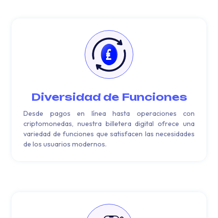
Diversidad de Funciones
Desde pagos en línea hasta operaciones con
criptomonedas, nuestra billetera digital ofrece una
variedad de funciones que satisfacen las necesidades
de los usuarios modernos.