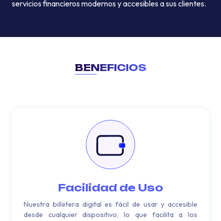
servicios financieros modernos y accesibles a sus clientes.
BENEFICIOS
Facilidad de Uso
Nuestra billetera digital es fácil de usar y accesible
desde cualquier dispositivo, lo que facilita a los