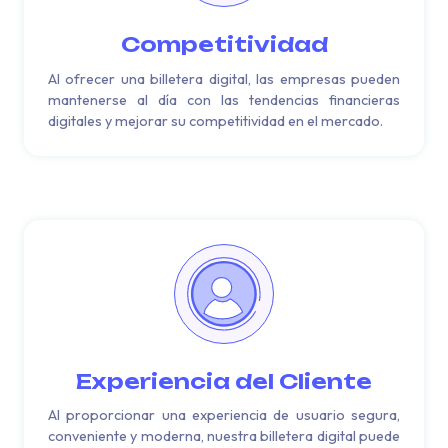
Competitividad
Al ofrecer una billetera digital, las empresas pueden
mantenerse al día con las tendencias financieras
digitales y mejorar su competitividad en el mercado.
Experiencia del Cliente
Al proporcionar una experiencia de usuario segura,
conveniente y moderna, nuestra billetera digital puede