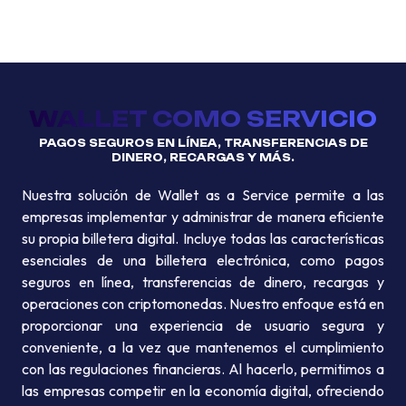
WALLET COMO SERVICIO
PAGOS SEGUROS EN LÍNEA, TRANSFERENCIAS DE
DINERO, RECARGAS Y MÁS.
Nuestra solución de Wallet as a Service permite a las
empresas implementar y administrar de manera eficiente
su propia billetera digital. Incluye todas las características
esenciales de una billetera electrónica, como pagos
seguros en línea, transferencias de dinero, recargas y
operaciones con criptomonedas. Nuestro enfoque está en
proporcionar una experiencia de usuario segura y
conveniente, a la vez que mantenemos el cumplimiento
con las regulaciones financieras. Al hacerlo, permitimos a
las empresas competir en la economía digital, ofreciendo