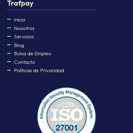
Trafpay
Inicio
Nosotros
Servicios
Blog
Bolsa de Empleo
Contacto
Políticas de Privacidad