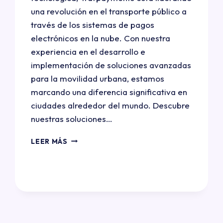
una revolución en el transporte público a
través de los sistemas de pagos
electrónicos en la nube. Con nuestra
experiencia en el desarrollo e
implementación de soluciones avanzadas
para la movilidad urbana, estamos
marcando una diferencia significativa en
ciudades alrededor del mundo. Descubre
nuestras soluciones…
LEER MÁS