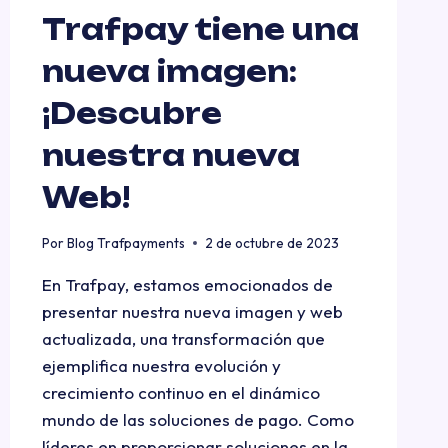
Trafpay tiene una
nueva imagen:
¡Descubre
nuestra nueva
Web!
Por
Blog Trafpayments
2 de octubre de 2023
En Trafpay, estamos emocionados de
presentar nuestra nueva imagen y web
actualizada, una transformación que
ejemplifica nuestra evolución y
crecimiento continuo en el dinámico
mundo de las soluciones de pago. Como
líderes en proporcionar soluciones en la