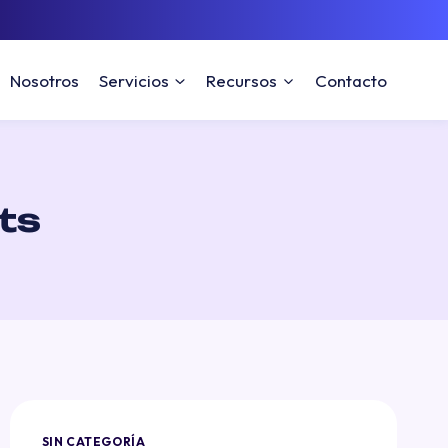
Nosotros
Servicios
Recursos
Contacto
ts
SIN CATEGORÍA