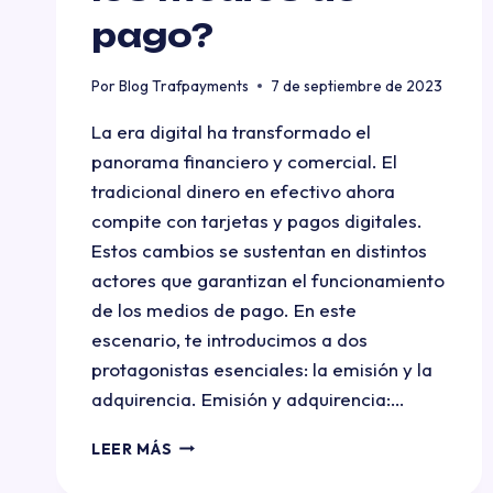
pago?
Por
Blog Trafpayments
7 de septiembre de 2023
La era digital ha transformado el
panorama financiero y comercial. El
tradicional dinero en efectivo ahora
compite con tarjetas y pagos digitales.
Estos cambios se sustentan en distintos
actores que garantizan el funcionamiento
de los medios de pago. En este
escenario, te introducimos a dos
protagonistas esenciales: la emisión y la
adquirencia. Emisión y adquirencia:…
LEER MÁS