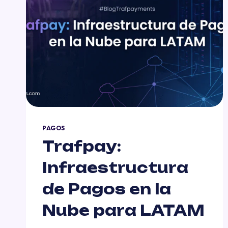
PAGOS
Trafpay:
Infraestructura
de Pagos en la
Nube para LATAM