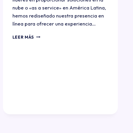
nube o «as a service» en América Latina,
hemos rediseñado nuestra presencia en
línea para ofrecer una experiencia…
LEER MÁS