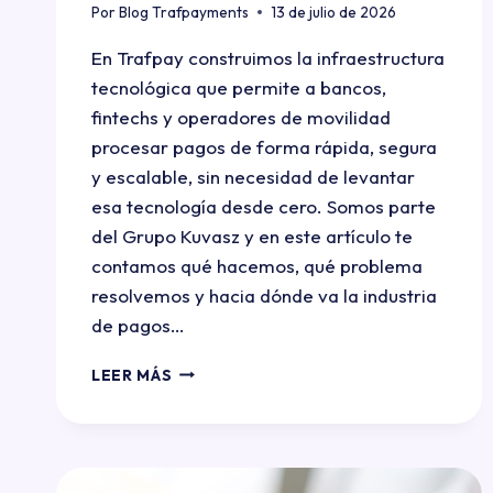
Por
Blog Trafpayments
13 de julio de 2026
En Trafpay construimos la infraestructura
tecnológica que permite a bancos,
fintechs y operadores de movilidad
procesar pagos de forma rápida, segura
y escalable, sin necesidad de levantar
esa tecnología desde cero. Somos parte
del Grupo Kuvasz y en este artículo te
contamos qué hacemos, qué problema
resolvemos y hacia dónde va la industria
de pagos…
LEER MÁS